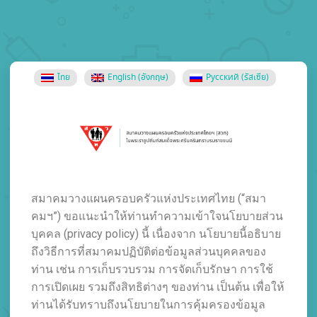
ไทย
English
(
อังกฤษ
)
Русский
(
รัสเซีย
)
สมาคมวางแผนครอบครัวแห่งประเทศไทย (“สมา
คมฯ”) ขอแนะนำให้ท่านทำความเข้าใจนโยบายส่วน
บุคคล (privacy policy) นี้ เนื่องจาก นโยบายนี้อธิบาย
ถึงวิธีการที่สมาคมปฏิบัติต่อข้อมูลส่วนบุคคลของ
ท่าน เช่น การเก็บรวบรวม การจัดเก็บรักษา การใช้
การเปิดเผย รวมถึงสิทธิต่างๆ ของท่าน เป็นต้น เพื่อให้
ท่านได้รับทราบถึงนโยบายในการคุ้มครองข้อมูล