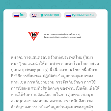
ไทย
English
(
อังกฤษ
)
Русский
(
รัสเซีย
)
สมาคมวางแผนครอบครัวแห่งประเทศไทย (“สมา
คมฯ”) ขอแนะนำให้ท่านทำความเข้าใจนโยบายส่วน
บุคคล (privacy policy) นี้ เนื่องจาก นโยบายนี้อธิบาย
ถึงวิธีการที่สมาคมปฏิบัติต่อข้อมูลส่วนบุคคลของ
ท่าน เช่น การเก็บรวบรวม การจัดเก็บรักษา การใช้
การเปิดเผย รวมถึงสิทธิต่างๆ ของท่าน เป็นต้น เพื่อให้
ท่านได้รับทราบถึงนโยบายในการคุ้มครองข้อมูล
ส่วนบุคคลของสมาคม สมาคม ตระหนักถึงความ
สำคัญของการปกป้องข้อมูลส่วนบุคคลของลูกค้า