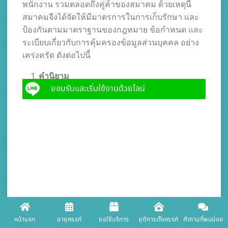
พนักงาน รวมตลอดถึงคู่ค้าของสมาคม ด้วยเหตุนี้
สมาคมจึงได้จัดให้มีมาตรการในการเก็บรักษา และ
ป้องกันตามมาตราฐานของกฎหมาย ข้อกำหนด และ
ระเบียบเกี่ยวกับการคุ้มครองข้อมูลส่วนบุคคล อย่าง
เคร่งครัด ดังต่อไปนี้
คำนิยาม
ยอมรับและเริ่มใช้งานด้วยไลน์
“ข้อมูลส่วนบุคคล” หมายความว่า ข้อมูลเกี่ยวกับ
บุคคลซึ่งทำให้สามารถระบุตัวบุคคลนั้นได้ไม่ว่า
ทางตรงหรือทางอ้อม แต่ไม่รวมถึงข้อมูลของผู้
ถึงแก่กรรมโดยเฉพาะ “ผู้ควบคุมข้อมูลส่วน
บุคคล” หมายความว่า บุคคลหรือนิติบุคคลซึ่ง
ทำให้มีอำนาจหน้าที่ตัดสินใจเกี่ยวกับการเก็บ
รวบรวม ใช้ หรือเปิดเผยข้อมูลส่วนบุคคล “ผู้
ประมวลผลข้อมูลส่วนบุคคล” หมายความว่า
บุคคลหรือนิติบุคคลซึ่งดำเนินการเกี่ยวกับ
รวบรวม ใช้ หรือเปิดเผยข้อมูลส่วนบุคคลตามคำ
สั่งหรือในนามของผู้ควบคุมข้อมูลส่วนบุคคล
หน้าแรก
อายุครรภ์
ขอใช้บริการ
ยุติการตั้งครรภ์
คำถามที่พบบ่อย